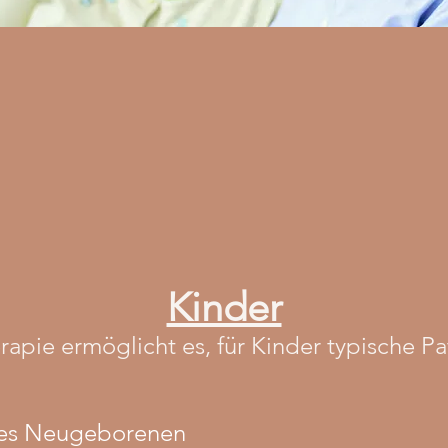
Kinder
rapie ermöglicht es, für Kinder typische Pa
 des Neugeborenen