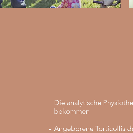
Die analytische Physiothe
bekommen
Angeborene Torticollis