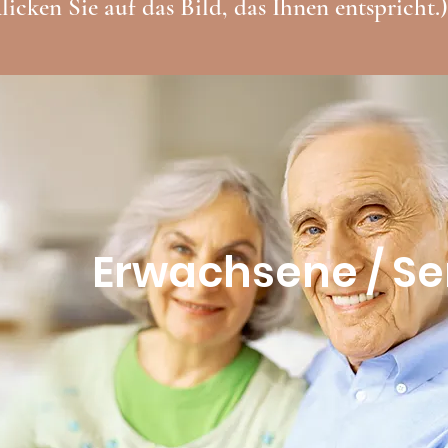
licken Sie auf das Bild, das Ihnen entspricht.)
Erwachsene / Se