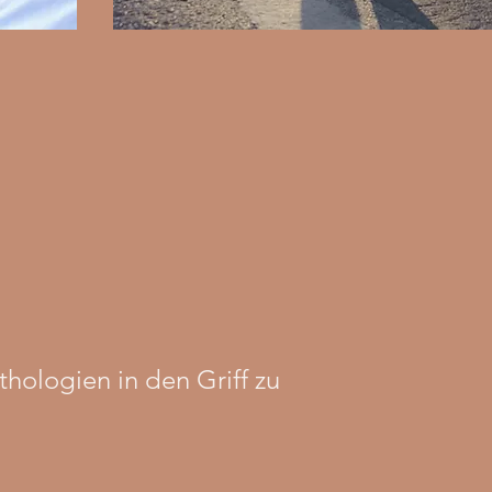
thologien in den Griff zu